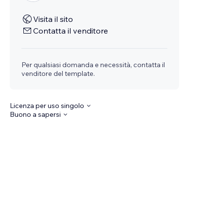
Visita il sito
Contatta il venditore
Per qualsiasi domanda e necessità, contatta il
venditore del template.
Licenza per uso singolo
Buono a sapersi