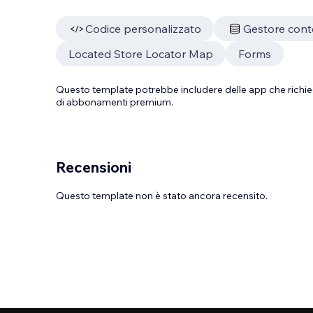
Codice personalizzato
Gestore cont
Located Store Locator Map
Forms
Questo template potrebbe includere delle app che richie
di abbonamenti premium.
Recensioni
Questo template non è stato ancora recensito.