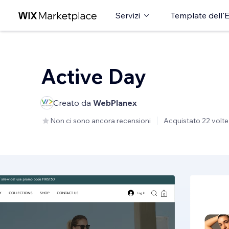
Servizi
Template dell'E
Active Day
Creato da
WebPlanex
Non ci sono ancora recensioni
Acquistato 22 volte