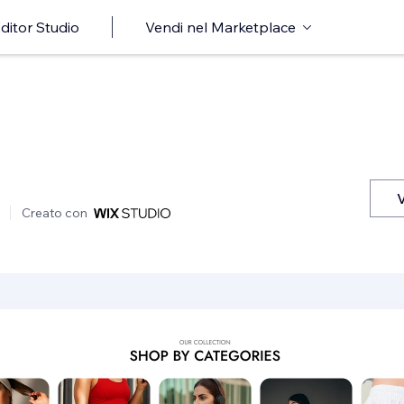
ditor Studio
Vendi nel Marketplace
V
Creato con