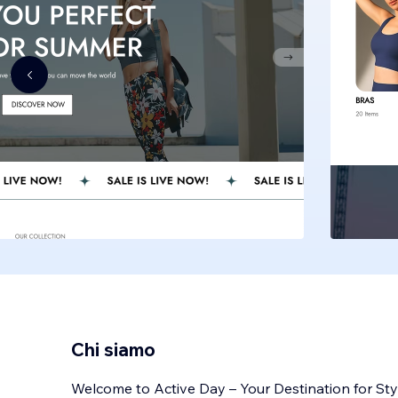
Chi siamo
Welcome to Active Day – Your Destination for St