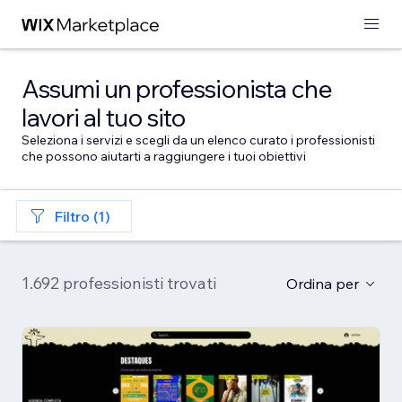
Assumi un professionista che
lavori al tuo sito
Seleziona i servizi e scegli da un elenco curato i professionisti
che possono aiutarti a raggiungere i tuoi obiettivi
Filtro (1)
1.692 professionisti trovati
Ordina per