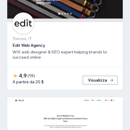
Treviso, IT
Edit Web Agency
WIX web designer & SEO expert helping brands to
succeed online
4,9
(
19
)
Visualizza
A partire da 20 $