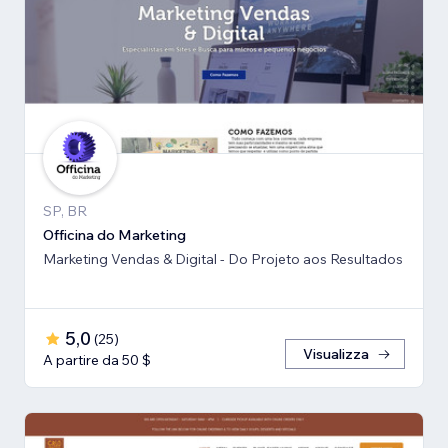
SP, BR
Officina do Marketing
Marketing Vendas & Digital - Do Projeto aos Resultados
5,0
(
25
)
Visualizza
A partire da 50 $