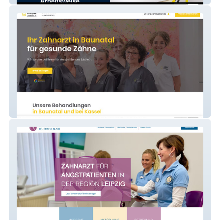
Zielke Zahnärzte