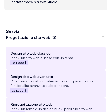
Piattaforme
Wix & Wix Studio
Servizi
Progettazione sito web (5)
Design sito web classico
Ricevi un sito web di base con un tema.
Da
1.000 $
Design sito web avanzato
Ricevi un sito web con elementi grafici personalizzati,
funzionalità avanzate e altro ancora.
Da
1.500 $
Riprogettazione sito web
Ricevi un tema e un design nuovi per il tuo sito web.