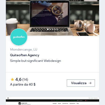
Mondercange, LU
Quiteoften Agency
Simple but significant Webdesign
4,6
(
14
)
Visualizza
A partire da 40 $