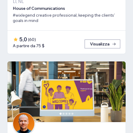
LI, NL
House of Communications
#wixlegend creative professional, keeping the clients'
goals in mind
5,0
(
60
)
Visualizza
A partire da 75 $