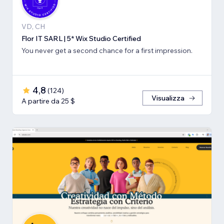
VD, CH
Flor IT SARL | 5* Wix Studio Certified
You never get a second chance for a first impression.
4,8
(
124
)
Visualizza
A partire da 25 $