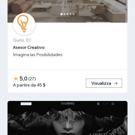
Quito, EC
Asesor Creativo
Imagina las Posibilidades
5,0
(
27
)
Visualizza
A partire da 45 $