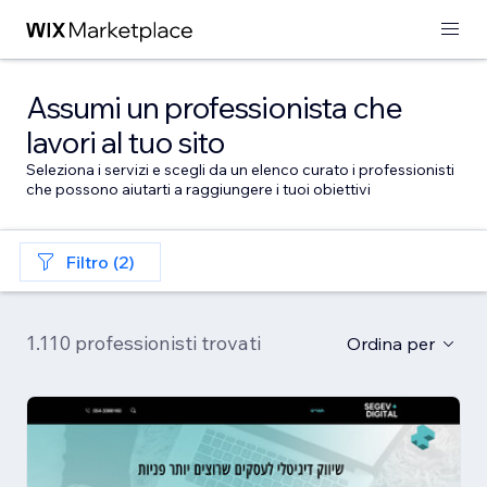
Assumi un professionista che
lavori al tuo sito
Seleziona i servizi e scegli da un elenco curato i professionisti
che possono aiutarti a raggiungere i tuoi obiettivi
Filtro (2)
1.110 professionisti trovati
Ordina per