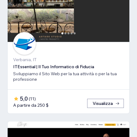
Verbania, IT
ITEssential | Il Tuo Informatico di Fiducia
Sviluppiamo il Sito Web per la tua attività o per la tua
professione
5,0
(
11
)
Visualizza
A partire da 250 $