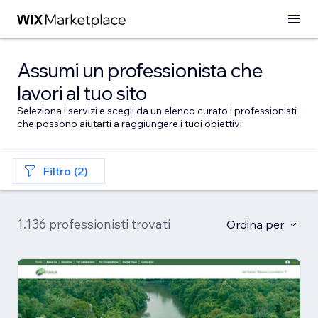
Assumi un professionista che
lavori al tuo sito
Seleziona i servizi e scegli da un elenco curato i professionisti
che possono aiutarti a raggiungere i tuoi obiettivi
Filtro (2)
1.136 professionisti trovati
Ordina per