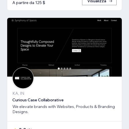
Visualizza
A partire da 125 $
KA, IN
Curious Case Collaborative
We elevate brands with Websites, Products & Branding
Designs.