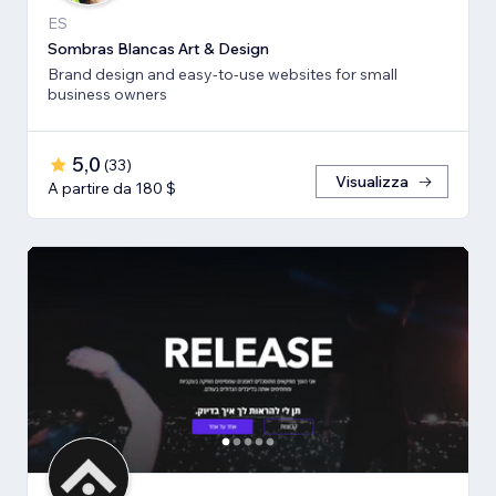
ES
Sombras Blancas Art & Design
Brand design and easy-to-use websites for small
business owners
5,0
(
33
)
Visualizza
A partire da 180 $