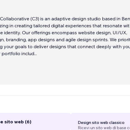
Collaborative (C3) is an adaptive design studio based in Ben
izing in creating tailored digital experiences that resonate wi
e identity. Our offerings encompass website design, UI/UX,
n, branding, app designs and agile design sprints. We priori
 your goals to deliver designs that connect deeply with yo
 portfolio includ
...
e sito web (6)
Design sito web classico
Ricevi un sito web di base 