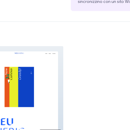
sincronizzino con un sito Wi