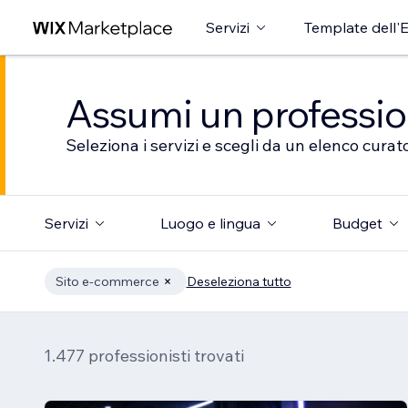
Servizi
Template dell'E
Assumi un professioni
Seleziona i servizi e scegli da un elenco curato
Servizi
Luogo e lingua
Budget
Sito e-commerce
Deseleziona tutto
1.477 professionisti trovati