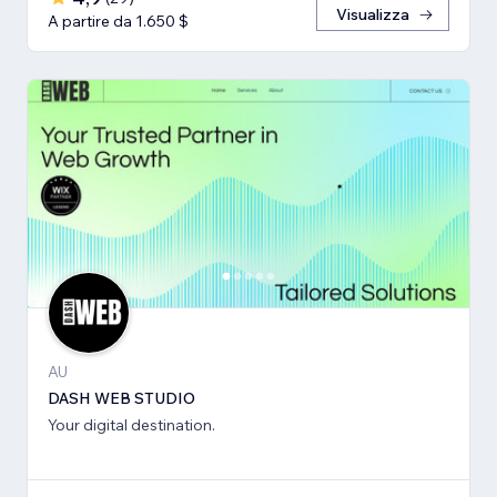
Visualizza
A partire da 1.650 $
AU
DASH WEB STUDIO
Your digital destination.