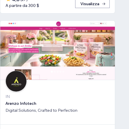
Visualizza
A partire da 300 $
IN
Arenzo Infotech
Digital Solutions, Crafted to Perfection