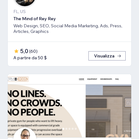
FL, US
The Mind of Rey Rey
Web Design, SEO, Social Media Marketing, Ads, Press,
Articles, Graphics
5,0
(
60
)
Visualizza
A partire da 50 $