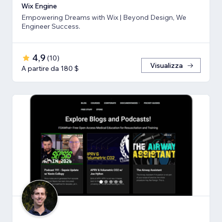
Wix Engine
Empowering Dreams with Wix | Beyond Design, We
Engineer Success.
4,9
(
10
)
Visualizza
A partire da 180 $