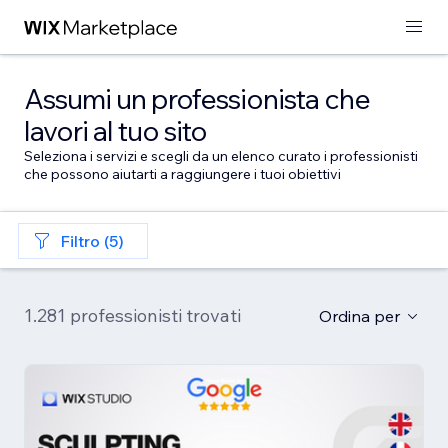
Assumi un professionista che
lavori al tuo sito
Seleziona i servizi e scegli da un elenco curato i professionisti
che possono aiutarti a raggiungere i tuoi obiettivi
Filtro (5)
1.281 professionisti trovati
Ordina per