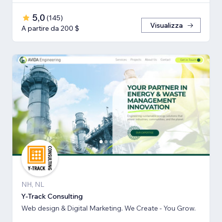
5,0
(
145
)
Visualizza
A partire da 200 $
NH, NL
Y-Track Consulting
Web design & Digital Marketing. We Create - You Grow.