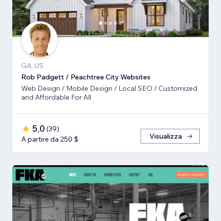
GA, US
Rob Padgett / Peachtree City Websites
Web Design / Mobile Design / Local SEO / Customized
and Affordable For All
5,0
(
39
)
Visualizza
A partire da 250 $