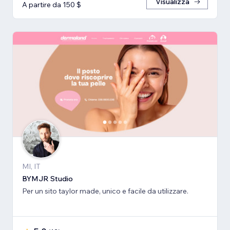
Visualizza
A partire da 150 $
MI, IT
BYMJR Studio
Per un sito taylor made, unico e facile da utilizzare.