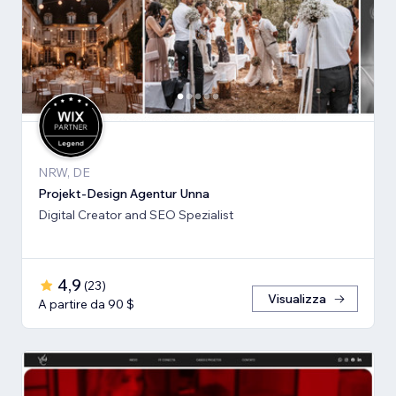
NRW, DE
Projekt-Design Agentur Unna
Digital Creator and SEO Spezialist
4,9
(
23
)
Visualizza
A partire da 90 $