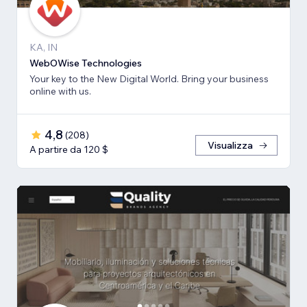
KA, IN
WebOWise Technologies
Your key to the New Digital World. Bring your business
online with us.
4,8
(
208
)
Visualizza
A partire da 120 $