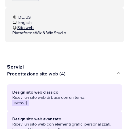
DE, US
English
Sito web
Piattaforme
Wix & Wix Studio
Servizi
Progettazione sito web (4)
Design sito web classico
Ricevi un sito web di base con un tema.
Da
299 $
Design sito web avanzato
Ricevi un sito web con elementi grafici personalizzati,