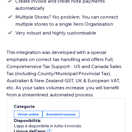
Create invoice and credit note payments
automatically
Multiple Stores? No problem. You can connect
multiple stores to a single Xero Organisation
Very robust and highly customisable
This integration was developed with a special
emphasis on correct tax handling and offers Full,
Comprehensive Tax Support - US and Canada Sales
Tax (including County/Municipal/Provincial Tax),
Australian & New Zealand GST, UK & European VAT,
etc. As your sales volumes increase, you will benefit
from a streamlined, automated process.
Categorie
Vendi online
Amministrazione
Disponibilità:
L'app è disponibile in tutto il mondo.
Lingue dell'app: