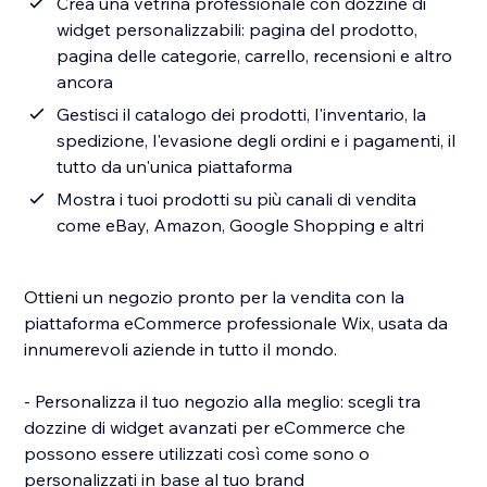
Crea una vetrina professionale con dozzine di
widget personalizzabili: pagina del prodotto,
pagina delle categorie, carrello, recensioni e altro
ancora
Gestisci il catalogo dei prodotti, l'inventario, la
spedizione, l'evasione degli ordini e i pagamenti, il
tutto da un'unica piattaforma
Mostra i tuoi prodotti su più canali di vendita
come eBay, Amazon, Google Shopping e altri
Ottieni un negozio pronto per la vendita con la
piattaforma eCommerce professionale Wix, usata da
innumerevoli aziende in tutto il mondo.
- Personalizza il tuo negozio alla meglio: scegli tra
dozzine di widget avanzati per eCommerce che
possono essere utilizzati così come sono o
personalizzati in base al tuo brand