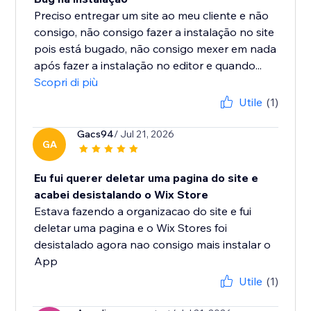
Preciso entregar um site ao meu cliente e não
consigo, não consigo fazer a instalação no site
pois está bugado, não consigo mexer em nada
após fazer a instalação no editor e quando...
Scopri di più
Utile
(1)
Gacs94
/ Jul 21, 2026
GA
Eu fui querer deletar uma pagina do site e
acabei desistalando o Wix Store
Estava fazendo a organizacao do site e fui
deletar uma pagina e o Wix Stores foi
desistalado agora nao consigo mais instalar o
App
Utile
(1)