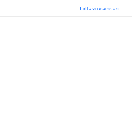
Lettura recensioni