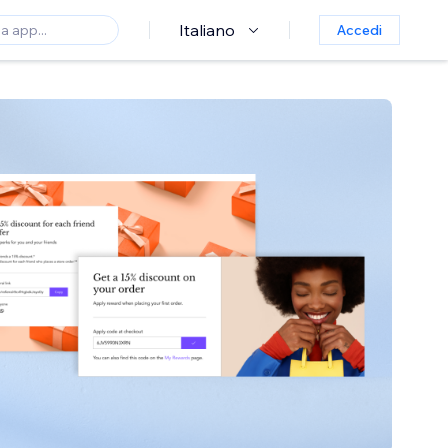
Italiano
Accedi