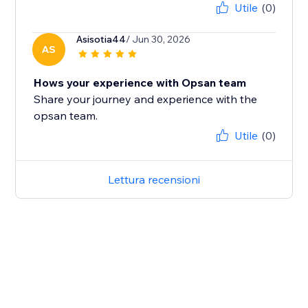
Utile
(0)
Asisotia44
/ Jun 30, 2026
AS
Hows your experience with Opsan team
Share your journey and experience with the
opsan team.
Utile
(0)
Lettura recensioni