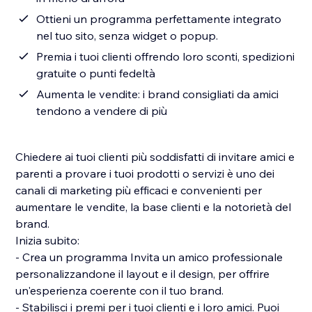
Ottieni un programma perfettamente integrato
nel tuo sito, senza widget o popup.
Premia i tuoi clienti offrendo loro sconti, spedizioni
gratuite o punti fedeltà
Aumenta le vendite: i brand consigliati da amici
tendono a vendere di più
Chiedere ai tuoi clienti più soddisfatti di invitare amici e
parenti a provare i tuoi prodotti o servizi è uno dei
canali di marketing più efficaci e convenienti per
aumentare le vendite, la base clienti e la notorietà del
brand.
Inizia subito:
- Crea un programma Invita un amico professionale
personalizzandone il layout e il design, per offrire
un'esperienza coerente con il tuo brand.
- Stabilisci i premi per i tuoi clienti e i loro amici. Puoi