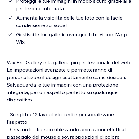
Proteggi le tue immagini in modo sicuro grazie alla
protezione integrata
Aumenta la visibilità delle tue foto con la facile
condivisione sui social
Gestisci le tue gallerie ovunque ti trovi con l'App
Wix
Wix Pro Gallery è la galleria più professionale del web.
Le impostazioni avanzate ti permetteranno di
personalizzare il design esattamente come desideri.
Salvaguarda le tue immagini con una protezione
integrata, per un aspetto perfetto su qualunque
dispositivo.
- Scegli tra 12 layout eleganti e personalizzane
l'aspetto
- Crea un look unico utilizzando animazioni, effetti al
passaggio del mouse e sovrapposizioni di colore