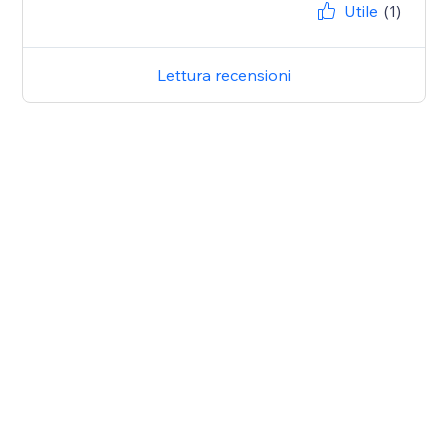
Utile
(1)
Lettura recensioni