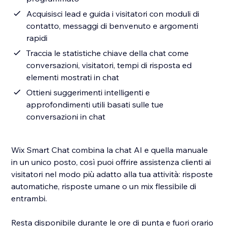
Acquisisci lead e guida i visitatori con moduli di
contatto, messaggi di benvenuto e argomenti
rapidi
Traccia le statistiche chiave della chat come
conversazioni, visitatori, tempi di risposta ed
elementi mostrati in chat
Ottieni suggerimenti intelligenti e
approfondimenti utili basati sulle tue
conversazioni in chat
Wix Smart Chat combina la chat AI e quella manuale
in un unico posto, così puoi offrire assistenza clienti ai
visitatori nel modo più adatto alla tua attività: risposte
automatiche, risposte umane o un mix flessibile di
entrambi.
Resta disponibile durante le ore di punta e fuori orario