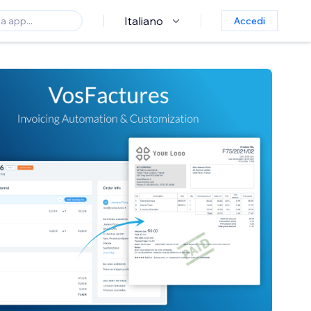
Italiano
Accedi