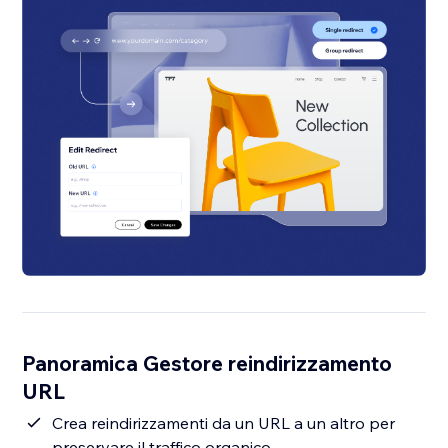
Panoramica Gestore reindirizzamento
URL
Crea reindirizzamenti da un URL a un altro per
preservare il traffico organico