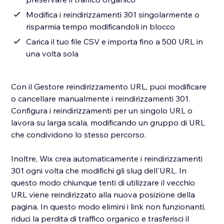
Modifica i reindirizzamenti 301 singolarmente o
risparmia tempo modificandoli in blocco
Carica il tuo file CSV e importa fino a 500 URL in
una volta sola
Con il Gestore reindirizzamento URL, puoi modificare
o cancellare manualmente i reindirizzamenti 301.
Configura i reindirizzamenti per un singolo URL o
lavora su larga scala, modificando un gruppo di URL
che condividono lo stesso percorso.
Inoltre, Wix crea automaticamente i reindirizzamenti
301 ogni volta che modifichi gli slug dell'URL. In
questo modo chiunque tenti di utilizzare il vecchio
URL viene reindirizzato alla nuova posizione della
pagina. In questo modo elimini i link non funzionanti,
riduci la perdita di traffico organico e trasferisci il