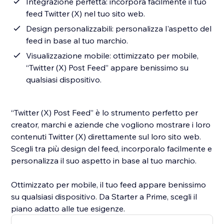
Integrazione perfetta: incorpora facilmente il tuo
feed Twitter (X) nel tuo sito web.
Design personalizzabili: personalizza l'aspetto del
feed in base al tuo marchio.
Visualizzazione mobile: ottimizzato per mobile,
“Twitter (X) Post Feed” appare benissimo su
qualsiasi dispositivo.
“Twitter (X) Post Feed” è lo strumento perfetto per
creator, marchi e aziende che vogliono mostrare i loro
contenuti Twitter (X) direttamente sul loro sito web.
Scegli tra più design del feed, incorporalo facilmente e
personalizza il suo aspetto in base al tuo marchio.
Ottimizzato per mobile, il tuo feed appare benissimo
su qualsiasi dispositivo. Da Starter a Prime, scegli il
piano adatto alle tue esigenze.