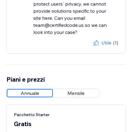
protect users' privacy, we cannot
provide solutions specific to your
site here. Can you email
team@certifiedcode.us so we can
look into your case?
Utile
(1)
Piani e prezzi
Annuale
Mensile
Pacchetto Starter
Gratis