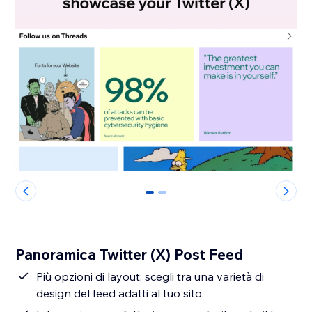
0
1
Panoramica Twitter (X) Post Feed
Più opzioni di layout: scegli tra una varietà di
design del feed adatti al tuo sito.