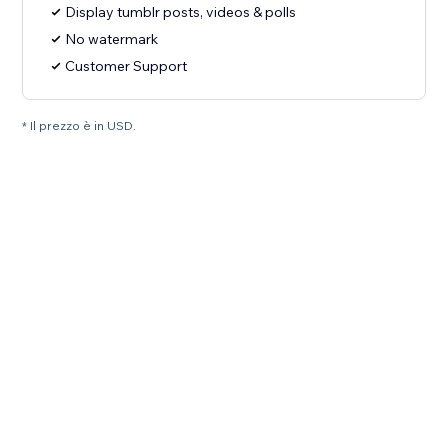
Display tumblr posts, videos & polls
No watermark
Customer Support
* Il prezzo è in USD.