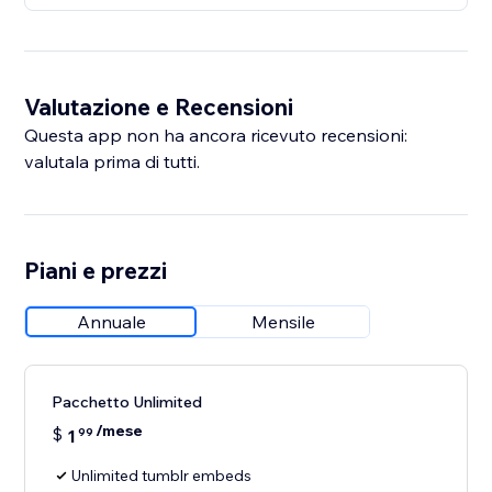
Valutazione e Recensioni
Questa app non ha ancora ricevuto recensioni:
valutala prima di tutti.
Piani e prezzi
Annuale
Mensile
Pacchetto Unlimited
/mese
$
1
99
Unlimited tumblr embeds