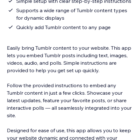
Simple setup with clear step-by-step instructions
Supports a wide range of Tumblr content types
for dynamic displays
Quickly add Tumblr content to any page
Easily bring Tumblr content to your website. This app
lets you embed Tumblr posts including text, images,
videos, audio, and polls. Simple instructions are
provided to help you get set up quickly.
Follow the provided instructions to embed any
Tumblr content in just a few clicks. Showcase your
latest updates, feature your favorite posts, or share
interactive polls — all seamlessly integrated into your
site.
Designed for ease of use, this app allows you to keep
your website dynamic and connected with your