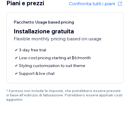
Piani e prezzi
Confronta tutti i piani
Pacchetto Usage based pricing
Installazione gratuita
Flexible monthly pricing based on usage
3-day free trial
Low-cost pricing starting at $6/month
Styling customization to suit theme
Support & live chat
* Il prezzo non include le imposte, che potrebbero essere previste
in base all'indirizzo di fatturazione. Potrebbero essere applicati costi
aggiuntivi.