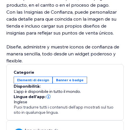
producto, en el carrito o en el proceso de pago.
Con las Insignias de Confianza, puede personalizar
cada detalle para que coincida con la imagen de su
tienda e incluso cargar sus propios diseños de
insignias para reflejar sus puntos de venta únicos.
Diseñe, administre y muestre iconos de confianza de
manera sencilla, todo desde un widget poderoso y
flexible.
Categorie
Elementi di design
Banner e badge
Disponibilità:
L'app è disponibile in tutto il mondo.
Lingue dell'app:
Inglese
Puoi tradurre tutti i contenuti dell'app mostrati sul tuo
sito in qualunque lingua.