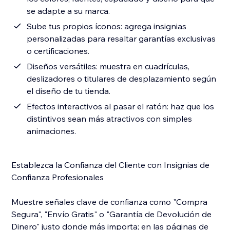
se adapte a su marca.
Sube tus propios íconos: agrega insignias
personalizadas para resaltar garantías exclusivas
o certificaciones.
Diseños versátiles: muestra en cuadrículas,
deslizadores o titulares de desplazamiento según
el diseño de tu tienda.
Efectos interactivos al pasar el ratón: haz que los
distintivos sean más atractivos con simples
animaciones.
Establezca la Confianza del Cliente con Insignias de
Confianza Profesionales
Muestre señales clave de confianza como "Compra
Segura", "Envío Gratis" o "Garantía de Devolución de
Dinero" justo donde más importa; en las páginas de