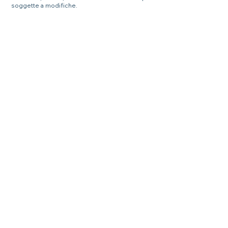
soggette a modifiche.