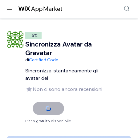
- 5%
Sincronizza Avatar da
Gravatar
di
Certified Code
Sincronizza istantaneamente gli
avatar dei
Non ci sono ancora recensioni
Piano gratuito disponibile