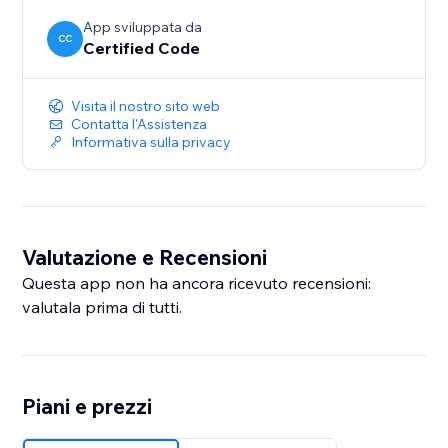
App sviluppata da
CC
Certified Code
Visita il nostro sito web
Contatta l'Assistenza
Informativa sulla privacy
Valutazione e Recensioni
Questa app non ha ancora ricevuto recensioni:
valutala prima di tutti.
Piani e prezzi