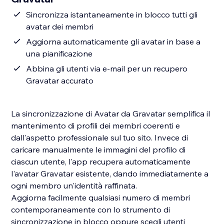
Sincronizza istantaneamente in blocco tutti gli
avatar dei membri
Aggiorna automaticamente gli avatar in base a
una pianificazione
Abbina gli utenti via e-mail per un recupero
Gravatar accurato
La sincronizzazione di Avatar da Gravatar semplifica il
mantenimento di profili dei membri coerenti e
dall'aspetto professionale sul tuo sito. Invece di
caricare manualmente le immagini del profilo di
ciascun utente, l'app recupera automaticamente
l'avatar Gravatar esistente, dando immediatamente a
ogni membro un'identità raffinata.
Aggiorna facilmente qualsiasi numero di membri
contemporaneamente con lo strumento di
sincronizzazione in blocco oppure scegli utenti