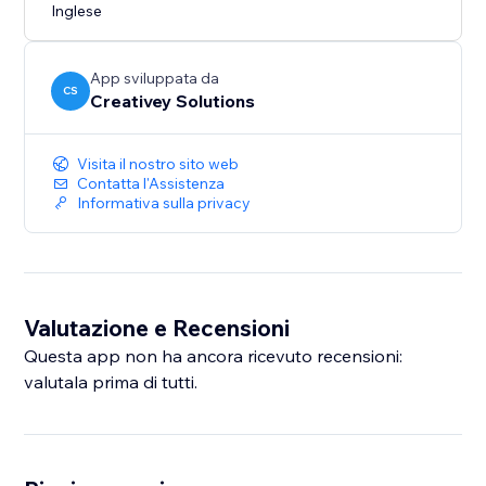
Inglese
App sviluppata da
CS
Creativey Solutions
Visita il nostro sito web
Contatta l'Assistenza
Informativa sulla privacy
Valutazione e Recensioni
Questa app non ha ancora ricevuto recensioni:
valutala prima di tutti.