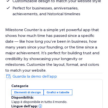
Customizable design to match your website style
Perfect for businesses, anniversaries,
achievements, and historical timelines
Milestone Counter is a simple yet powerful app that
shows how much time has passed since a specific
date — like how long you've been in business, how
many years since your founding, or the time since a
major achievement. It's perfect for building trust and
credibility by showcasing your longevity or
milestones. Customize the layout, format, and colors
to match your website.
Guarda la demo dell'app
Categorie
Elementi di design
Grafici e tabelle
Disponibilità:
L'app è disponibile in tutto il mondo.
Lingue dell'app: