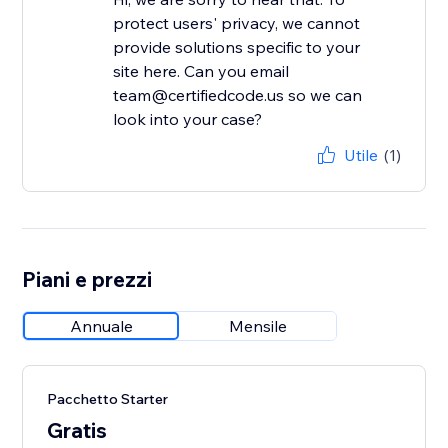
protect users' privacy, we cannot
provide solutions specific to your
site here. Can you email
team@certifiedcode.us so we can
look into your case?
Utile
(1)
Piani e prezzi
Annuale
Mensile
Pacchetto Starter
Gratis