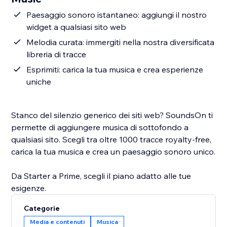
Paesaggio sonoro istantaneo: aggiungi il nostro
widget a qualsiasi sito web
Melodia curata: immergiti nella nostra diversificata
libreria di tracce
Esprimiti: carica la tua musica e crea esperienze
uniche
Stanco del silenzio generico dei siti web? SoundsOn ti
permette di aggiungere musica di sottofondo a
qualsiasi sito. Scegli tra oltre 1000 tracce royalty-free,
carica la tua musica e crea un paesaggio sonoro unico.
Da Starter a Prime, scegli il piano adatto alle tue
esigenze.
Categorie
Media e contenuti
Musica