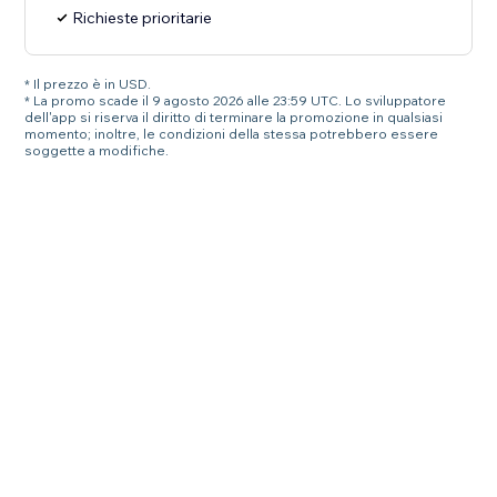
Richieste prioritarie
* Il prezzo è in USD.
* La promo scade il 9 agosto 2026 alle 23:59 UTC. Lo sviluppatore
dell'app si riserva il diritto di terminare la promozione in qualsiasi
momento; inoltre, le condizioni della stessa potrebbero essere
soggette a modifiche.