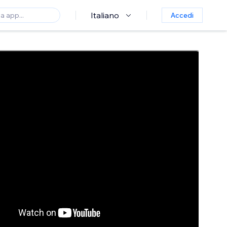
Italiano
Accedi