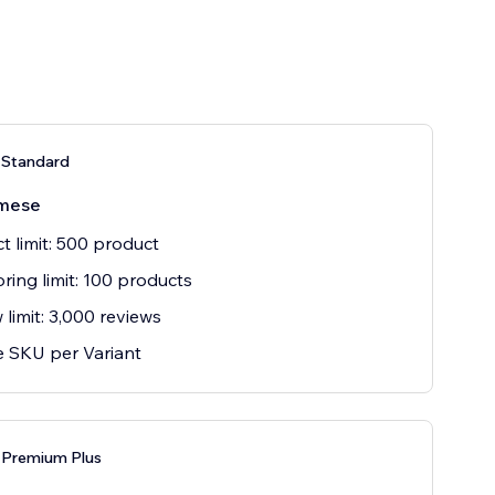
 Standard
mese
t limit: 500 product
ring limit: 100 products
 limit: 3,000 reviews
 SKU per Variant
 Premium Plus