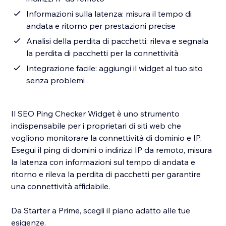
Informazioni sulla latenza: misura il tempo di
andata e ritorno per prestazioni precise
Analisi della perdita di pacchetti: rileva e segnala
la perdita di pacchetti per la connettività
Integrazione facile: aggiungi il widget al tuo sito
senza problemi
Il SEO Ping Checker Widget è uno strumento
indispensabile per i proprietari di siti web che
vogliono monitorare la connettività di dominio e IP.
Esegui il ping di domini o indirizzi IP da remoto, misura
la latenza con informazioni sul tempo di andata e
ritorno e rileva la perdita di pacchetti per garantire
una connettività affidabile.
Da Starter a Prime, scegli il piano adatto alle tue
esigenze.