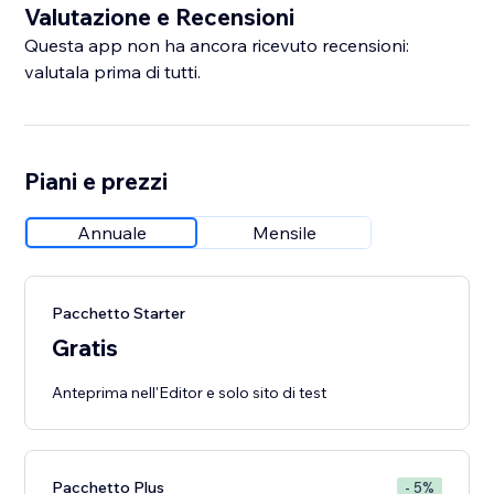
Valutazione e Recensioni
Questa app non ha ancora ricevuto recensioni:
valutala prima di tutti.
Piani e prezzi
Annuale
Mensile
Pacchetto Starter
Gratis
Anteprima nell'Editor e solo sito di test
Pacchetto Plus
- 5%