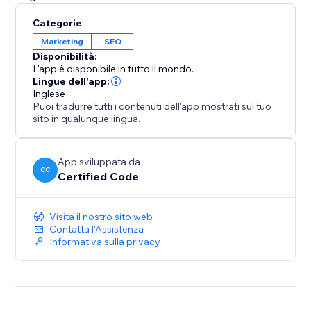
Categorie
Marketing
SEO
Disponibilità:
L'app è disponibile in tutto il mondo.
Lingue dell'app:
Inglese
Puoi tradurre tutti i contenuti dell'app mostrati sul tuo
sito in qualunque lingua.
App sviluppata da
CC
Certified Code
Visita il nostro sito web
Contatta l'Assistenza
Informativa sulla privacy