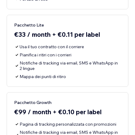
Pacchetto Lite
€33 / month + €0.11 per label
Usa il tuo contratto con il corriere
Pianifica i ritiri con i corrieri
Notifiche di tracking via email, SMS e WhatsApp in
2 lingue
Mappa dei punti di ritiro
Pacchetto Growth
€99 / month + €0.10 per label
Pagina di tracking personalizzata con promozioni
Notifiche di tracking via email, SMS e WhatsApp in