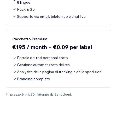
8 lingue
Pack & Go
Supporto via email, telefonico e chat live
Pacchetto Premium
€195 / month + €0.09 per label
Portale dei resi personalizzato
Gestione automatizzata dei resi
Analytics della pagina di tracking e delle spedizioni
Branding completo
* Il prezzo è in USD, fatturato da Sendcloud.