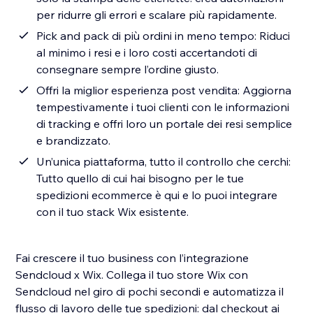
per ridurre gli errori e scalare più rapidamente.
Pick and pack di più ordini in meno tempo: Riduci
al minimo i resi e i loro costi accertandoti di
consegnare sempre l’ordine giusto.
Offri la miglior esperienza post vendita: Aggiorna
tempestivamente i tuoi clienti con le informazioni
di tracking e offri loro un portale dei resi semplice
e brandizzato.
Un’unica piattaforma, tutto il controllo che cerchi:
Tutto quello di cui hai bisogno per le tue
spedizioni ecommerce è qui e lo puoi integrare
con il tuo stack Wix esistente.
Fai crescere il tuo business con l’integrazione
Sendcloud x Wix. Collega il tuo store Wix con
Sendcloud nel giro di pochi secondi e automatizza il
flusso di lavoro delle tue spedizioni: dal checkout ai