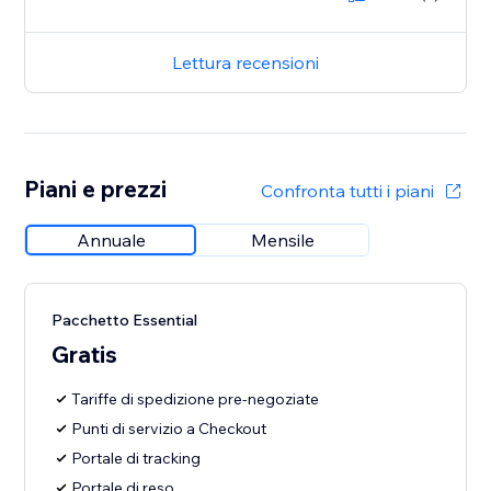
Lettura recensioni
Piani e prezzi
Confronta tutti i piani
Annuale
Mensile
Pacchetto Essential
Gratis
Tariffe di spedizione pre-negoziate
Punti di servizio a Checkout
Portale di tracking
Portale di reso