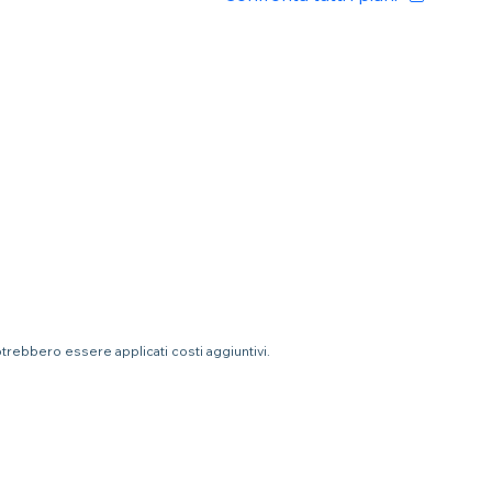
otrebbero essere applicati costi aggiuntivi.