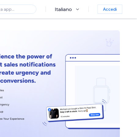
Italiano
Accedi