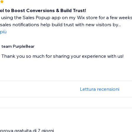
ol to Boost Conversions & Build Trust!
 using the Sales Popup app on my Wix store for a few weeks 
sales notifications help build trust with new visitors by...
 più
team PurpleBear
Thank you so much for sharing your experience with us!
Lettura recensioni
rova gratuita di 7 giorni