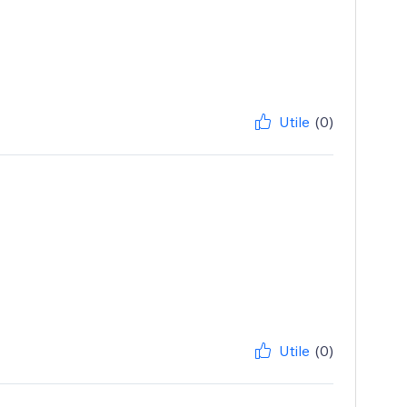
Utile
(0)
Utile
(0)