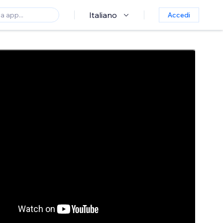
Italiano
Accedi