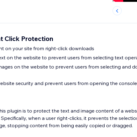
 Click Protection
nt on your site from right-click downloads
ext on the website to prevent users from selecting text oper
mages on the website to prevent users from selecting and 
ebsite security and prevent users from opening the console
his plugin is to protect the text and image content of a web
. Specifically, when a user right-clicks, it prevents the selecti
e, stopping content from being easily copied or dragged.