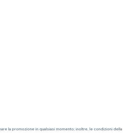
inare la promozione in qualsiasi momento; inoltre, le condizioni della