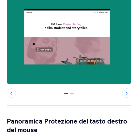
0
1
Panoramica Protezione del tasto destro
del mouse