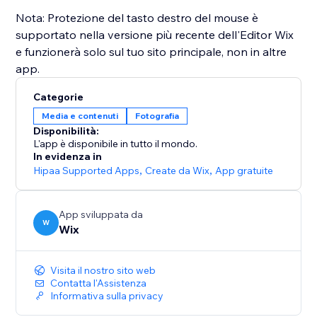
Nota: Protezione del tasto destro del mouse è
supportato nella versione più recente dell'Editor Wix
e funzionerà solo sul tuo sito principale, non in altre
Categorie
Media e contenuti
Fotografia
Disponibilità:
L'app è disponibile in tutto il mondo.
In evidenza in
Hipaa Supported Apps
,
Create da Wix
,
App gratuite
App sviluppata da
W
Wix
Visita il nostro sito web
Contatta l'Assistenza
Informativa sulla privacy