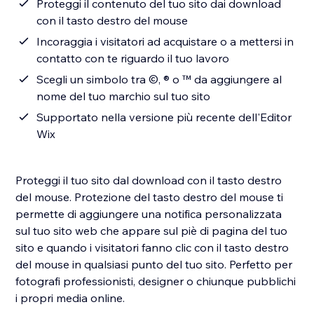
Proteggi il contenuto del tuo sito dai download
con il tasto destro del mouse
Incoraggia i visitatori ad acquistare o a mettersi in
contatto con te riguardo il tuo lavoro
Scegli un simbolo tra ©, ® o ™ da aggiungere al
nome del tuo marchio sul tuo sito
Supportato nella versione più recente dell'Editor
Wix
Proteggi il tuo sito dal download con il tasto destro
del mouse. Protezione del tasto destro del mouse ti
permette di aggiungere una notifica personalizzata
sul tuo sito web che appare sul piè di pagina del tuo
sito e quando i visitatori fanno clic con il tasto destro
del mouse in qualsiasi punto del tuo sito. Perfetto per
fotografi professionisti, designer o chiunque pubblichi
i propri media online.