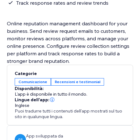
Track response rates and review trends
Online reputation management dashboard for your
business. Send review request emails to customers,
monitor reviews across platforms, and manage your
online presence. Configure review collection settings
per platform and track response rates to build a
stronger brand reputation.
Categorie
Comunicazione
Recensioni e testimonial
Disponibilità:
L'app è disponibile in tutto il mondo.
Lingue dell'app:
Inglese
Puoi tradurre tutti i contenuti dell'app mostrati sul tuo
sito in qualunque lingua.
App sviluppata da
GS