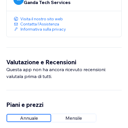
Ganda Tech Services
Visita il nostro sito web
Contatta l'Assistenza
Informativa sulla privacy
Valutazione e Recensioni
Questa app non ha ancora ricevuto recensioni:
valutala prima di tutti.
Piani e prezzi
Annuale
Mensile