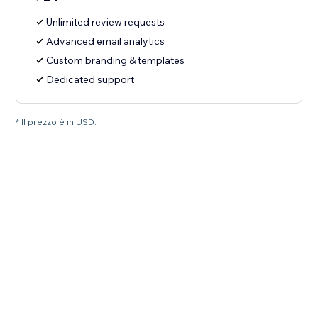
Unlimited review requests
Advanced email analytics
Custom branding & templates
Dedicated support
* Il prezzo è in USD.