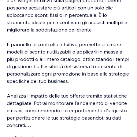
a un widget intuitivo sulla pagina prodotto, i clienti
possono acquistare più articoli con un solo clic,
sbloccando sconti fissi o in percentuale. È lo
strumento ideale per incentivare gli acquisti multipli e
migliorare la soddisfazione del cliente.
Il pannello di controllo intuitivo permette di creare
modelli di sconto riutilizzabili e applicarli in massa a
più prodotti o all’intero catalogo, ottimizzando i tempi
di gestione. La flessibilità del sistema ti consente di
personalizzare ogni promozione in base alle strategie
specifiche del tuo business.
Analizza l'impatto delle tue offerte tramite statistiche
dettagliate. Potrai monitorare l'andamento di vendite
e ricavi, comprendendo il comportamento d'acquisto
per perfezionare le tue strategie basandoti su dati
concreti.