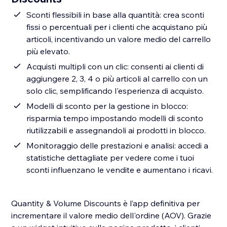
Sconti flessibili in base alla quantità: crea sconti
fissi o percentuali per i clienti che acquistano più
articoli, incentivando un valore medio del carrello
più elevato.
Acquisti multipli con un clic: consenti ai clienti di
aggiungere 2, 3, 4 o più articoli al carrello con un
solo clic, semplificando l'esperienza di acquisto.
Modelli di sconto per la gestione in blocco:
risparmia tempo impostando modelli di sconto
riutilizzabili e assegnandoli ai prodotti in blocco.
Monitoraggio delle prestazioni e analisi: accedi a
statistiche dettagliate per vedere come i tuoi
sconti influenzano le vendite e aumentano i ricavi.
Quantity & Volume Discounts è l’app definitiva per
incrementare il valore medio dell'ordine (AOV). Grazie