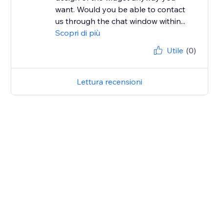
want. Would you be able to contact
us through the chat window within...
Scopri di più
Utile
(0)
Lettura recensioni