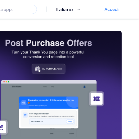
Italiano
Accedi