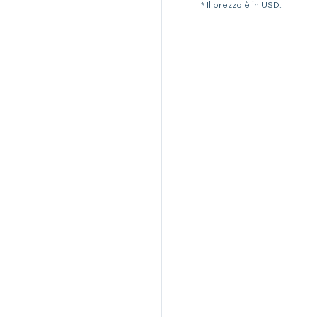
* Il prezzo è in USD.