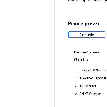
Piani e prezzi
Annuale
Pacchetto Basic
Gratis
Keep 100% of ev
1 Active Upsell
1 Product
24/7 Support