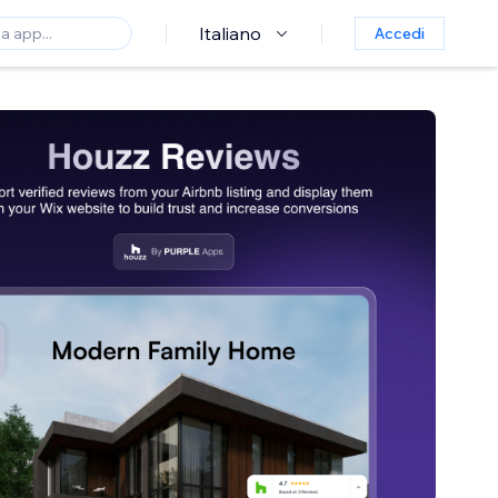
Italiano
Accedi