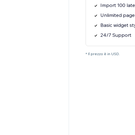
Import 100 late
Unlimited page
Basic widget st
24/7 Support
* Il prezzo è in USD.