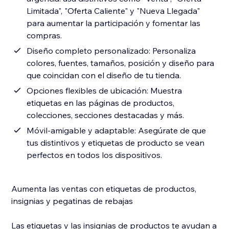
Limitada", "Oferta Caliente" y "Nueva Llegada"
para aumentar la participación y fomentar las
compras.
Diseño completo personalizado: Personaliza
colores, fuentes, tamaños, posición y diseño para
que coincidan con el diseño de tu tienda.
Opciones flexibles de ubicación: Muestra
etiquetas en las páginas de productos,
colecciones, secciones destacadas y más.
Móvil-amigable y adaptable: Asegúrate de que
tus distintivos y etiquetas de producto se vean
perfectos en todos los dispositivos.
Aumenta las ventas con etiquetas de productos,
insignias y pegatinas de rebajas
Las etiquetas y las insignias de productos te ayudan a