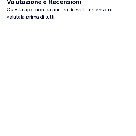
Valutazione e Recensioni
Questa app non ha ancora ricevuto recensioni:
valutala prima di tutti.