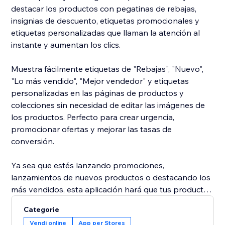
destacar los productos con pegatinas de rebajas,
insignias de descuento, etiquetas promocionales y
etiquetas personalizadas que llaman la atención al
instante y aumentan los clics.
Muestra fácilmente etiquetas de "Rebajas", "Nuevo",
"Lo más vendido", "Mejor vendedor" y etiquetas
personalizadas en las páginas de productos y
colecciones sin necesidad de editar las imágenes de
los productos. Perfecto para crear urgencia,
promocionar ofertas y mejorar las tasas de
conversión.
Ya sea que estés lanzando promociones,
lanzamientos de nuevos productos o destacando los
más vendidos, esta aplicación hará que tus productos
destaquen y generen más ventas.
Categorie
Vendi online
App per Stores