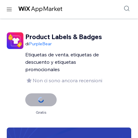
Product Labels & Badges
di
PurpleBear
Etiquetas de venta, etiquetas de
descuento y etiquetas
promocionales
Non ci sono ancora recensioni
Gratis