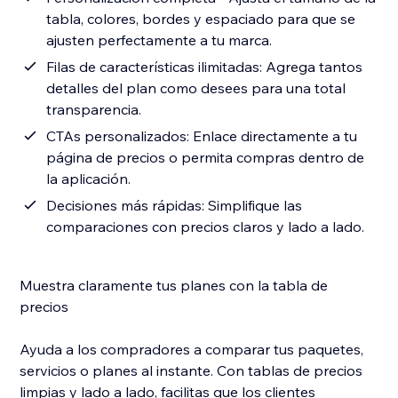
tabla, colores, bordes y espaciado para que se
ajusten perfectamente a tu marca.
Filas de características ilimitadas: Agrega tantos
detalles del plan como desees para una total
transparencia.
CTAs personalizados: Enlace directamente a tu
página de precios o permita compras dentro de
la aplicación.
Decisiones más rápidas: Simplifique las
comparaciones con precios claros y lado a lado.
Muestra claramente tus planes con la tabla de
precios
Ayuda a los compradores a comparar tus paquetes,
servicios o planes al instante. Con tablas de precios
limpias y lado a lado, facilitas que los clientes