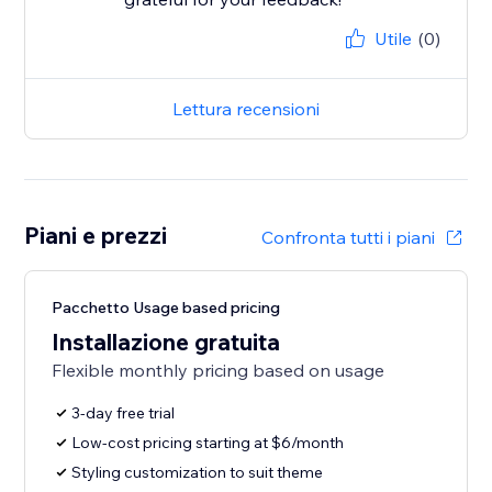
Utile
(0)
Lettura recensioni
Piani e prezzi
Confronta tutti i piani
Pacchetto Usage based pricing
Installazione gratuita
Flexible monthly pricing based on usage
3-day free trial
Low-cost pricing starting at $6/month
Styling customization to suit theme