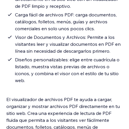
de PDF limpio y receptivo.
Carga fácil de archivos PDF: carga documentos,
catálogos, folletos, menús, guías y archivos
comerciales en solo unos pocos clics.
Visor de Documentos y Archivos: Permite a los
visitantes leer y visualizar documentos en PDF en
línea sin necesidad de descargarlos primero.
Diseños personalizables: elige entre cuadrícula o
listado, muestra vistas previas de archivos o
iconos, y combina el visor con el estilo de tu sitio
web.
El visualizador de archivos PDF te ayuda a cargar,
organizar y mostrar archivos PDF directamente en tu
sitio web. Crea una experiencia de lectura de PDF
fluida que permita a los visitantes ver fácilmente
documentos, folletos, catálogos, menús de