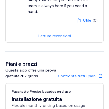
team is always here if you need a
hand.
Utile
(0)
Lettura recensioni
Piani e prezzi
Questa app offre una prova
gratuita di 7 giorni
Confronta tutti i piani
Pacchetto Precios basados en el uso
Installazione gratuita
Flexible monthly pricing based on usage