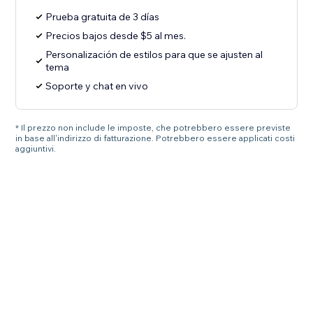
Prueba gratuita de 3 días
Precios bajos desde $5 al mes.
Personalización de estilos para que se ajusten al
tema
Soporte y chat en vivo
* Il prezzo non include le imposte, che potrebbero essere previste
in base all'indirizzo di fatturazione. Potrebbero essere applicati costi
aggiuntivi.