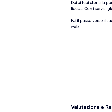
Dai ai tuoi clienti la 
fiducia. Con i servizi g
Fai il passo verso il 
web.
Valutazione e Re