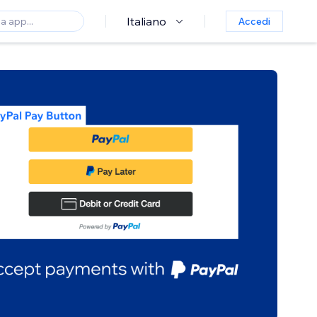
Italiano
Accedi