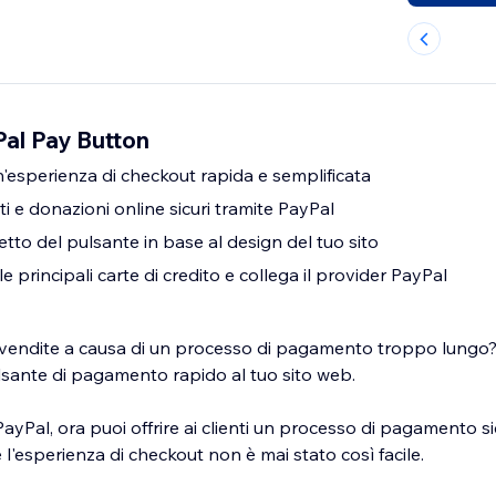
al Pay Button
 un'esperienza di checkout rapida e semplificata
 e donazioni online sicuri tramite PayPal
etto del pulsante in base al design del tuo sito
e principali carte di credito e collega il provider PayPal
 vendite a causa di un processo di pagamento troppo lungo
sante di pagamento rapido al tuo sito web.
ayPal, ora puoi offrire ai clienti un processo di pagamento s
 l'esperienza di checkout non è mai stato così facile.