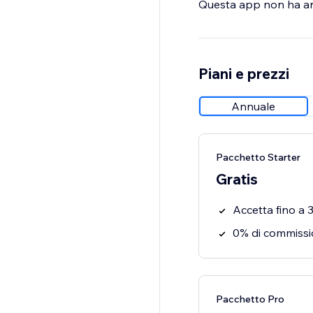
Questa app non ha anco
Piani e prezzi
Annuale
Pacchetto Starter
Gratis
Accetta fino a
0% di commissi
Pacchetto Pro