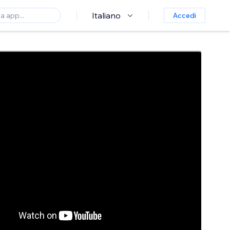
Italiano
Accedi