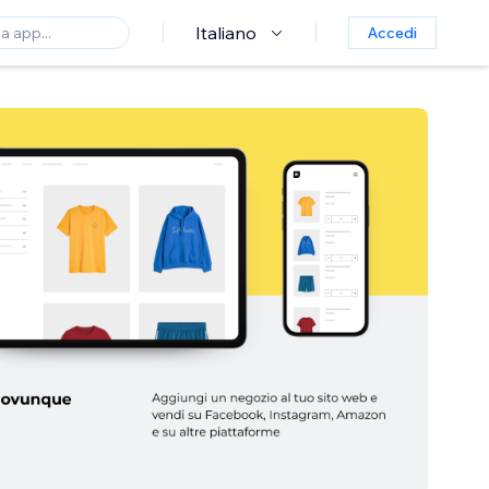
Italiano
Accedi