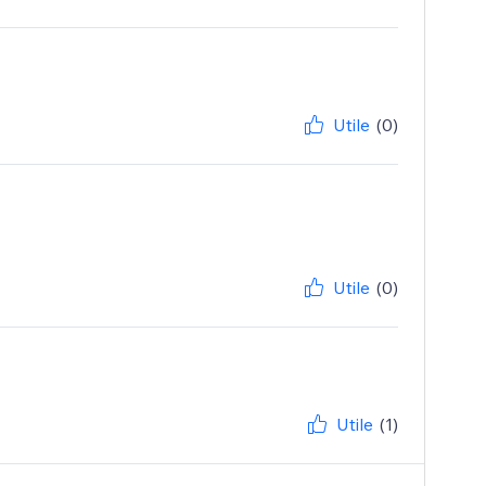
Utile
(0)
Utile
(0)
Utile
(1)