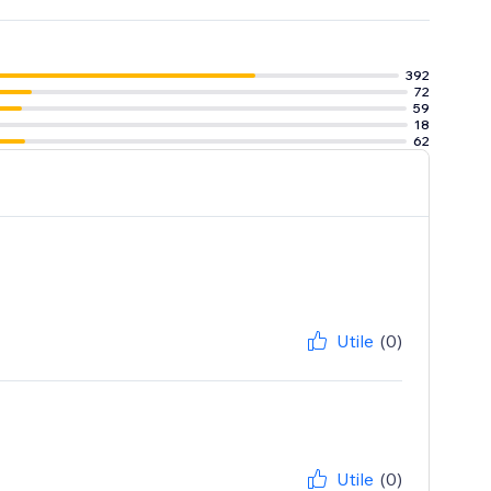
392
72
59
18
62
Utile
(0)
Utile
(0)