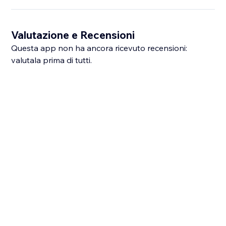
Valutazione e Recensioni
Questa app non ha ancora ricevuto recensioni:
valutala prima di tutti.