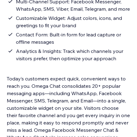
Multi-Channel Support: Facebook Messenger,
WhatsApp, SMS, Viber, Email, Telegram, and more
Customizable Widget: Adjust colors, icons, and
greetings to fit your brand
Contact Form: Built-in form for lead capture or
offline messages
Analytics & Insights: Track which channels your
visitors prefer, then optimize your approach
Today’s customers expect quick, convenient ways to
reach you. Omega Chat consolidates 20+ popular
messaging apps—including WhatsApp, Facebook
Messenger, SMS, Telegram, and Email—into a single,
customizable widget on your site. Visitors choose
their favorite channel and you get every inquiry in one
place, making it easy to respond promptly and never
miss a lead. Omega Facebook Messenger Chat &