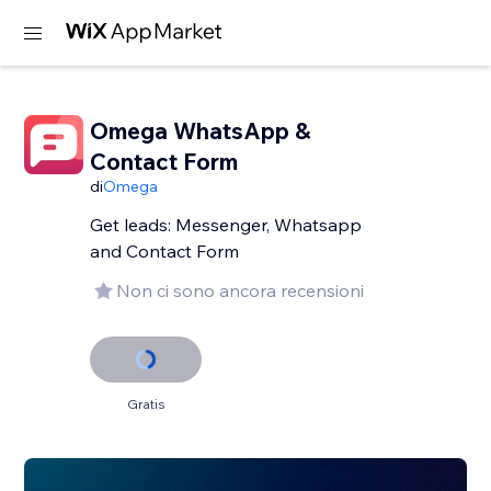
Omega WhatsApp &
Contact Form
di
Omega
Get leads: Messenger, Whatsapp
and Contact Form
Non ci sono ancora recensioni
Gratis