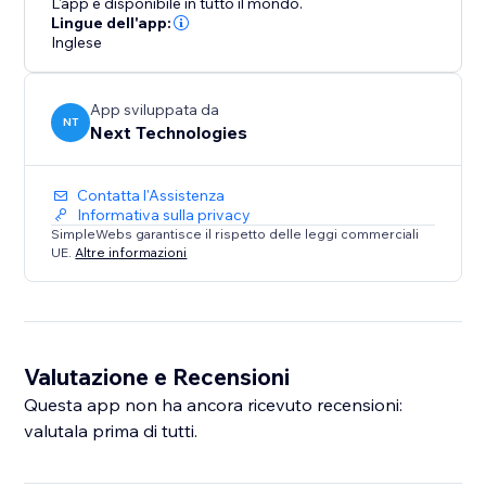
L'app è disponibile in tutto il mondo.
Lingue dell'app:
Inglese
App sviluppata da
NT
Next Technologies
Contatta l'Assistenza
Informativa sulla privacy
SimpleWebs garantisce il rispetto delle leggi commerciali
UE.
Altre informazioni
Valutazione e Recensioni
Questa app non ha ancora ricevuto recensioni:
valutala prima di tutti.