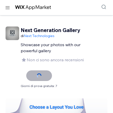
Next Generation Gallery
di
Next Technologies
Showcase your photos with our
powerful gallery
Non ci sono ancora recensioni
Giorni di prova gratuita: 7