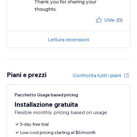
Thank you for sharing your
thoughts.
Utile
(0)
Lettura recensioni
Piani e prezzi
Confronta tutti i piani
Pacchetto Usage based pricing
Installazione gratuita
Flexible monthly pricing based on usage
3-day free trial
Low-cost pricing starting at $6/month