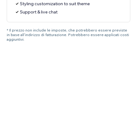
Styling customization to suit theme
Support & live chat
* Il prezzo non include le imposte, che potrebbero essere previste
in base all'indirizzo di fatturazione. Potrebbero essere applicati costi
aggiuntivi.