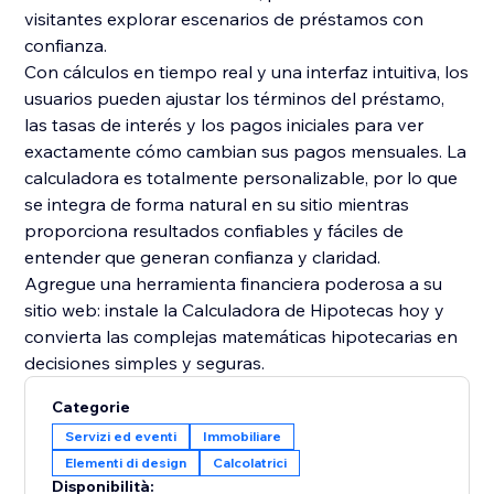
visitantes explorar escenarios de préstamos con
confianza.
Con cálculos en tiempo real y una interfaz intuitiva, los
usuarios pueden ajustar los términos del préstamo,
las tasas de interés y los pagos iniciales para ver
exactamente cómo cambian sus pagos mensuales. La
calculadora es totalmente personalizable, por lo que
se integra de forma natural en su sitio mientras
proporciona resultados confiables y fáciles de
entender que generan confianza y claridad.
Agregue una herramienta financiera poderosa a su
sitio web: instale la Calculadora de Hipotecas hoy y
convierta las complejas matemáticas hipotecarias en
decisiones simples y seguras.
Categorie
Servizi ed eventi
Immobiliare
Elementi di design
Calcolatrici
Disponibilità: