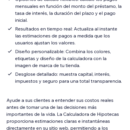
mensuales en función del monto del préstamo, la
tasa de interés, la duración del plazo y el pago
inicial.
Resultados en tiempo real: Actualiza al instante
las estimaciones de pagos a medida que los
usuarios ajustan los valores.
Diseño personalizable: Combina los colores,
etiquetas y diseño de la calculadora con la
imagen de marca de tu tienda.
Desglose detallado: muestra capital, interés,
impuestos y seguro para una total transparencia.
Ayude a sus clientes a entender sus costos reales
antes de tomar una de las decisiones más
importantes de la vida. La Calculadora de Hipotecas
proporciona estimaciones claras e instantáneas
directamente en su sitio web, permitiendo a los