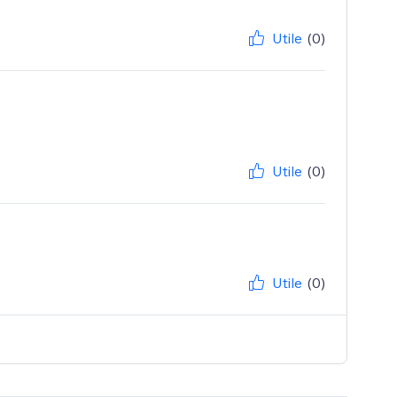
Utile
(0)
Utile
(0)
Utile
(0)