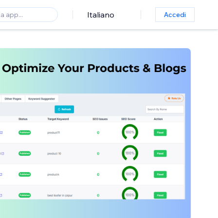
Italiano
Accedi