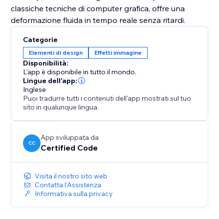
classiche tecniche di computer grafica, offre una
deformazione fluida in tempo reale senza ritardi.
Categorie
Elementi di design
Effetti immagine
Disponibilità:
L'app è disponibile in tutto il mondo.
Lingue dell'app:
Inglese
Puoi tradurre tutti i contenuti dell'app mostrati sul tuo
sito in qualunque lingua.
App sviluppata da
CC
Certified Code
Visita il nostro sito web
Contatta l'Assistenza
Informativa sulla privacy