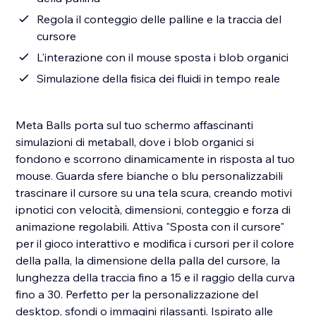
Regola il conteggio delle palline e la traccia del
cursore
L'interazione con il mouse sposta i blob organici
Simulazione della fisica dei fluidi in tempo reale
Meta Balls porta sul tuo schermo affascinanti
simulazioni di metaball, dove i blob organici si
fondono e scorrono dinamicamente in risposta al tuo
mouse. Guarda sfere bianche o blu personalizzabili
trascinare il cursore su una tela scura, creando motivi
ipnotici con velocità, dimensioni, conteggio e forza di
animazione regolabili. Attiva "Sposta con il cursore"
per il gioco interattivo e modifica i cursori per il colore
della palla, la dimensione della palla del cursore, la
lunghezza della traccia fino a 15 e il raggio della curva
fino a 30. Perfetto per la personalizzazione del
desktop, sfondi o immagini rilassanti. Ispirato alle