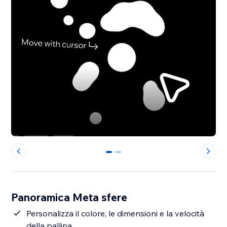
0
1
Panoramica Meta sfere
Personalizza il colore, le dimensioni e la velocità
della pallina