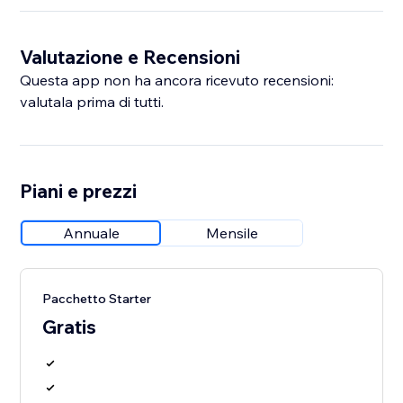
Valutazione e Recensioni
Questa app non ha ancora ricevuto recensioni:
valutala prima di tutti.
Piani e prezzi
Annuale
Mensile
Pacchetto Starter
Gratis