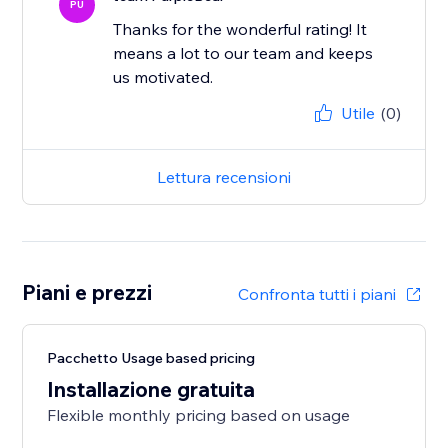
PU
Thanks for the wonderful rating! It
means a lot to our team and keeps
us motivated.
Utile
(0)
Lettura recensioni
Piani e prezzi
Confronta tutti i piani
Pacchetto Usage based pricing
Installazione gratuita
Flexible monthly pricing based on usage