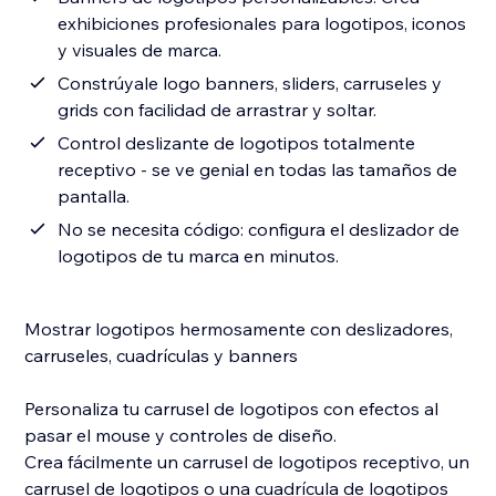
exhibiciones profesionales para logotipos, iconos
y visuales de marca.
Constrúyale logo banners, sliders, carruseles y
grids con facilidad de arrastrar y soltar.
Control deslizante de logotipos totalmente
receptivo - se ve genial en todas las tamaños de
pantalla.
No se necesita código: configura el deslizador de
logotipos de tu marca en minutos.
Mostrar logotipos hermosamente con deslizadores,
carruseles, cuadrículas y banners
Personaliza tu carrusel de logotipos con efectos al
pasar el mouse y controles de diseño.
Crea fácilmente un carrusel de logotipos receptivo, un
carrusel de logotipos o una cuadrícula de logotipos