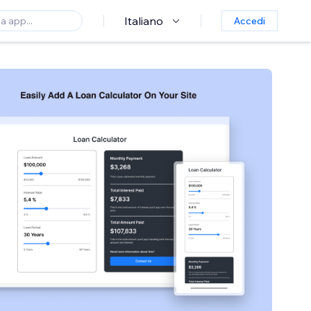
Italiano
Accedi