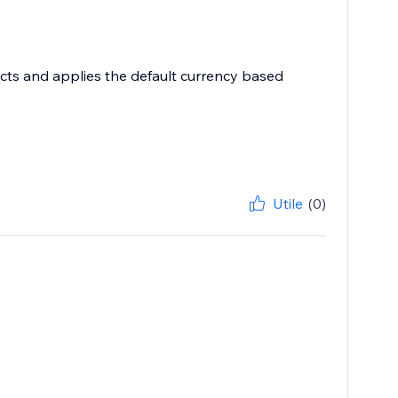
ects and applies the default currency based
Utile
(0)