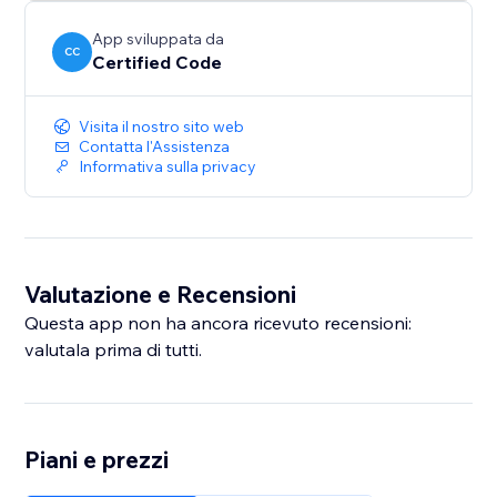
App sviluppata da
CC
Certified Code
Visita il nostro sito web
Contatta l'Assistenza
Informativa sulla privacy
Valutazione e Recensioni
Questa app non ha ancora ricevuto recensioni:
valutala prima di tutti.
Piani e prezzi