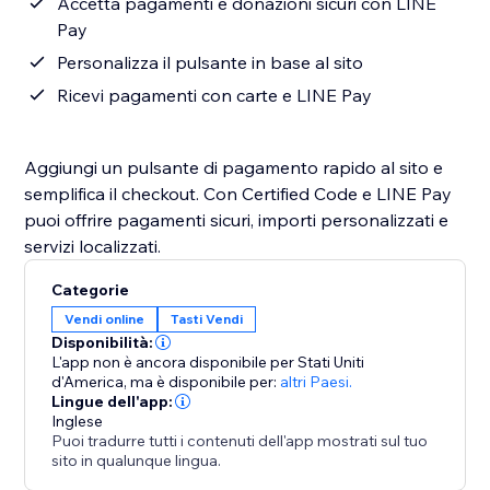
Accetta pagamenti e donazioni sicuri con LINE
Pay
Personalizza il pulsante in base al sito
Ricevi pagamenti con carte e LINE Pay
Aggiungi un pulsante di pagamento rapido al sito e
semplifica il checkout. Con Certified Code e LINE Pay
puoi offrire pagamenti sicuri, importi personalizzati e
servizi localizzati.
Categorie
Vendi online
Tasti Vendi
Disponibilità:
L'app non è ancora disponibile per Stati Uniti
d'America,
ma è disponibile per:
altri Paesi.
Lingue dell'app:
Inglese
Puoi tradurre tutti i contenuti dell'app mostrati sul tuo
sito in qualunque lingua.