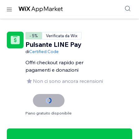
- 5%
Verificata da Wix
Pulsante LINE Pay
di
Certified Code
Offri checkout rapido per
pagamenti e donazioni
Non ci sono ancora recensioni
Piano gratuito disponibile