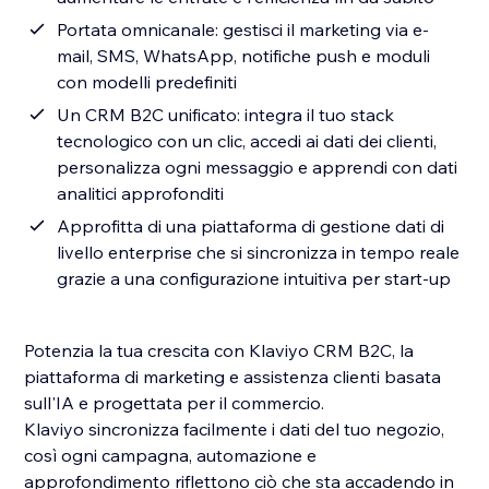
Portata omnicanale: gestisci il marketing via e-
mail, SMS, WhatsApp, notifiche push e moduli
con modelli predefiniti
Un CRM B2C unificato: integra il tuo stack
tecnologico con un clic, accedi ai dati dei clienti,
personalizza ogni messaggio e apprendi con dati
analitici approfonditi
Approfitta di una piattaforma di gestione dati di
livello enterprise che si sincronizza in tempo reale
grazie a una configurazione intuitiva per start-up
Potenzia la tua crescita con Klaviyo CRM B2C, la
piattaforma di marketing e assistenza clienti basata
sull'IA e progettata per il commercio.
Klaviyo sincronizza facilmente i dati del tuo negozio,
così ogni campagna, automazione e
approfondimento riflettono ciò che sta accadendo in