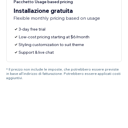
Pacchetto Usage based pricing
Installazione gratuita
Flexible monthly pricing based on usage
3-day free trial
Low-cost pricing starting at $6/month
Styling customization to suit theme
Support & live chat
* Il prezzo non include le imposte, che potrebbero essere previste
in base all'indirizzo di fatturazione. Potrebbero essere applicati costi
aggiuntivi.