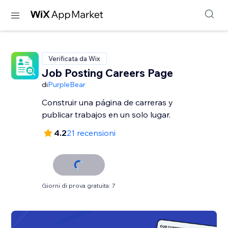
Verificata da Wix
Job Posting Careers Page
di
PurpleBear
Construir una página de carreras y
publicar trabajos en un solo lugar.
4.2
21 recensioni
Giorni di prova gratuita: 7