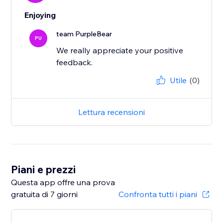
Enjoying
team PurpleBear
PU
We really appreciate your positive
feedback.
Utile
(0)
Lettura recensioni
Piani e prezzi
Questa app offre una prova
gratuita di 7 giorni
Confronta tutti i piani