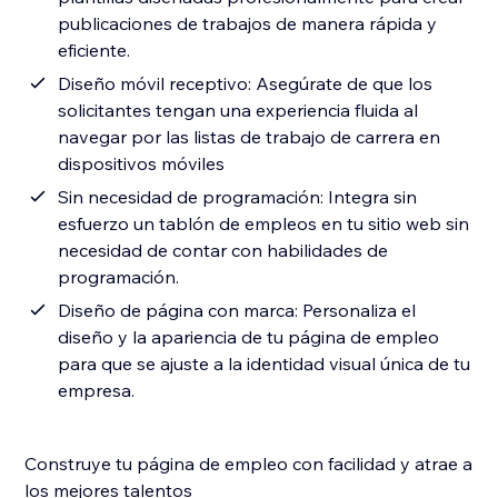
publicaciones de trabajos de manera rápida y
eficiente.
Diseño móvil receptivo: Asegúrate de que los
solicitantes tengan una experiencia fluida al
navegar por las listas de trabajo de carrera en
dispositivos móviles
Sin necesidad de programación: Integra sin
esfuerzo un tablón de empleos en tu sitio web sin
necesidad de contar con habilidades de
programación.
Diseño de página con marca: Personaliza el
diseño y la apariencia de tu página de empleo
para que se ajuste a la identidad visual única de tu
empresa.
Construye tu página de empleo con facilidad y atrae a
los mejores talentos