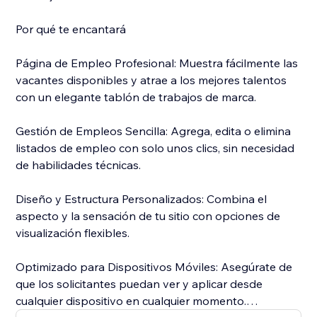
Por qué te encantará
Página de Empleo Profesional: Muestra fácilmente las
vacantes disponibles y atrae a los mejores talentos
con un elegante tablón de trabajos de marca.
Gestión de Empleos Sencilla: Agrega, edita o elimina
listados de empleo con solo unos clics, sin necesidad
de habilidades técnicas.
Diseño y Estructura Personalizados: Combina el
aspecto y la sensación de tu sitio con opciones de
visualización flexibles.
Optimizado para Dispositivos Móviles: Asegúrate de
que los solicitantes puedan ver y aplicar desde
cualquier dispositivo en cualquier momento.