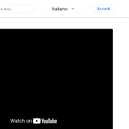
Italiano
Accedi