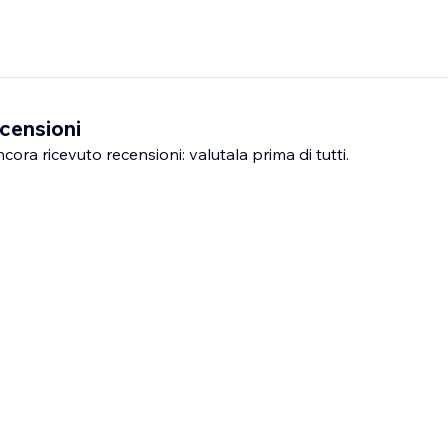
censioni
ra ricevuto recensioni: valutala prima di tutti.