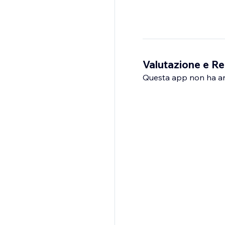
Valutazione e Re
Questa app non ha anco