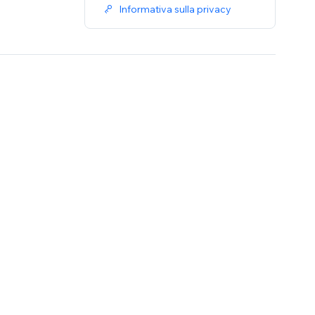
Informativa sulla privacy